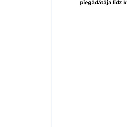
piegādātāja līdz 